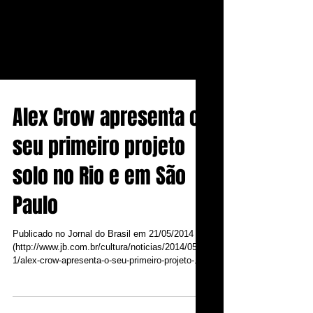
Alex Crow apresenta o
seu primeiro projeto
solo no Rio e em São
Paulo
Publicado no Jornal do Brasil em 21/05/2014
(http://www.jb.com.br/cultura/noticias/2014/05/2