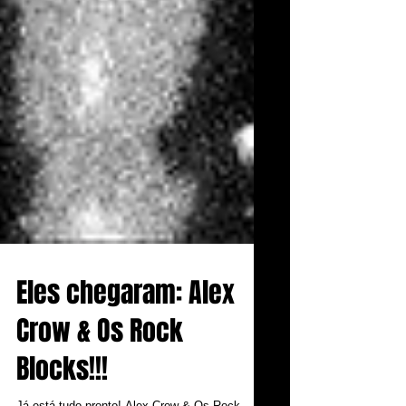
Eles chegaram: Alex
Crow & Os Rock
Blocks!!!