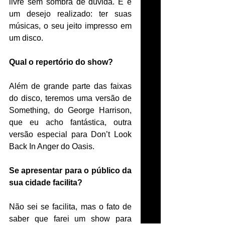
livre sem sombra de dúvida. E é 
um desejo realizado: ter suas 
músicas, o seu jeito impresso em 
um disco. 
Qual o repertório do show?
Além de grande parte das faixas 
do disco, teremos uma versão de 
Something, do George Harrison, 
que eu acho fantástica, outra 
versão especial para Don’t Look 
Back In Anger do Oasis. 
Se apresentar para o público da 
sua cidade facilita?
Não sei se facilita, mas o fato de 
saber que farei um show para 