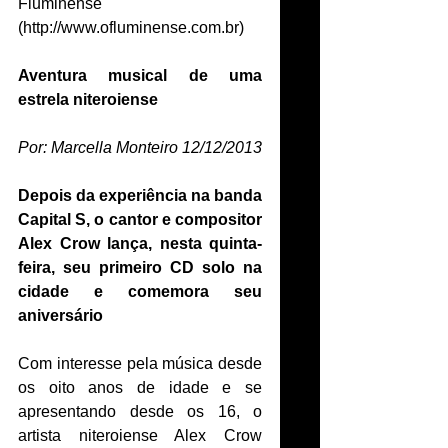
Fluminense 
(http://www.ofluminense.com.br) 
Aventura musical de uma 
estrela niteroiense
Por: Marcella Monteiro 12/12/2013
Depois da experiência na banda 
Capital S, o cantor e compositor 
Alex Crow lança, nesta quinta-
feira, seu primeiro CD solo na 
cidade e comemora seu 
aniversário
Com interesse pela música desde 
os oito anos de idade e se 
apresentando desde os 16, o 
artista niteroiense Alex Crow 