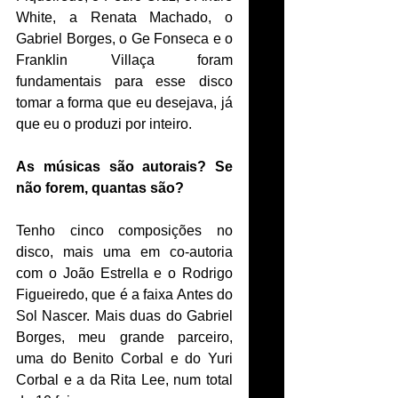
White, a Renata Machado, o 
Gabriel Borges, o Ge Fonseca e o 
Franklin Villaça foram 
fundamentais para esse disco 
tomar a forma que eu desejava, já 
que eu o produzi por inteiro. 
As músicas são autorais? Se 
não forem, quantas são?
Tenho cinco composições no 
disco, mais uma em co-autoria 
com o João Estrella e o Rodrigo 
Figueiredo, que é a faixa Antes do 
Sol Nascer. Mais duas do Gabriel 
Borges, meu grande parceiro, 
uma do Benito Corbal e do Yuri 
Corbal e a da Rita Lee, num total 