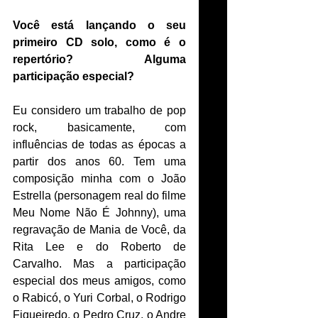
Você está lançando o seu 
primeiro CD solo, como é o 
repertório? Alguma 
participação especial?
Eu considero um trabalho de pop 
rock, basicamente, com 
influências de todas as épocas a 
partir dos anos 60. Tem uma 
composição minha com o João 
Estrella (personagem real do filme 
Meu Nome Não É Johnny), uma 
regravação de Mania de Você, da 
Rita Lee e do Roberto de 
Carvalho. Mas a participação 
especial dos meus amigos, como 
o Rabicó, o Yuri Corbal, o Rodrigo 
Fiqueiredo, o Pedro Cruz, o Andre 