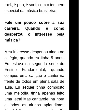
rock, é pop, é soul, com o tempero 
especial da música brasileira. 
Fale um pouco sobre a sua 
carreira. Quando e como 
despertou o interesse pela 
música?
Meu interesse despertou ainda no 
colégio, quando eu tinha 8 anos. 
Eu estava na segunda série do 
Ensino Fundamental, quando 
compus uma canção e cantei na 
frente de todos em plena sala de 
aula. Eu sequer tinha composto 
uma melodia, tinha apenas feito 
uma letra! Mas cantarolei na hora 
e todos os alunos aplaudiram, 