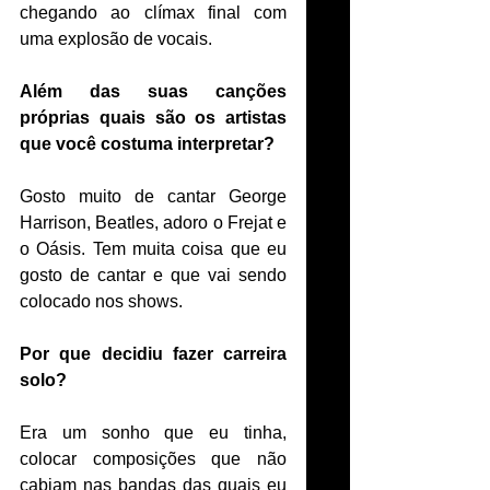
chegando ao clímax final com 
uma explosão de vocais. 
Além das suas canções 
próprias quais são os artistas 
que você costuma interpretar?
Gosto muito de cantar George 
Harrison, Beatles, adoro o Frejat e 
o Oásis. Tem muita coisa que eu 
gosto de cantar e que vai sendo 
colocado nos shows. 
Por que decidiu fazer carreira 
solo?
Era um sonho que eu tinha, 
colocar composições que não 
cabiam nas bandas das quais eu 