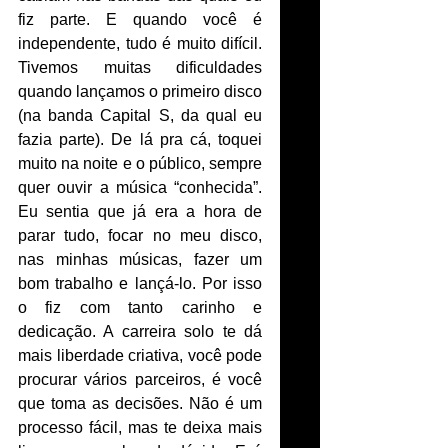
fiz parte. E quando você é 
independente, tudo é muito difícil. 
Tivemos muitas dificuldades 
quando lançamos o primeiro disco 
(na banda Capital S, da qual eu 
fazia parte). De lá pra cá, toquei 
muito na noite e o público, sempre 
quer ouvir a música “conhecida”. 
Eu sentia que já era a hora de 
parar tudo, focar no meu disco, 
nas minhas músicas, fazer um 
bom trabalho e lançá-lo. Por isso 
o fiz com tanto carinho e 
dedicação. A carreira solo te dá 
mais liberdade criativa, você pode 
procurar vários parceiros, é você 
que toma as decisões. Não é um 
processo fácil, mas te deixa mais 