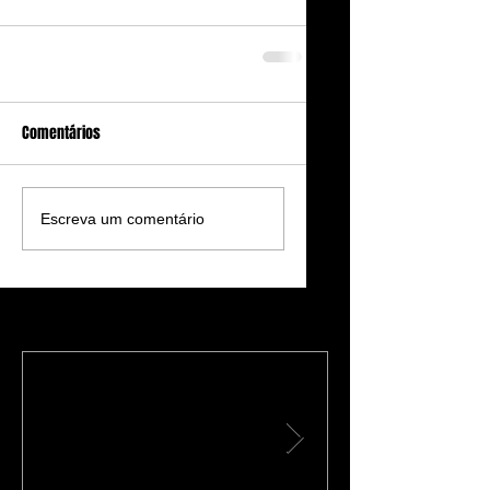
Comentários
Escreva um comentário
Featured Posts